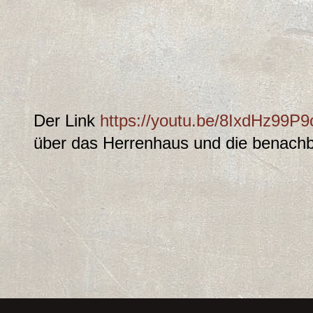
Der Link
https://youtu.be/8IxdHz99P9
über das Herrenhaus und die benachb